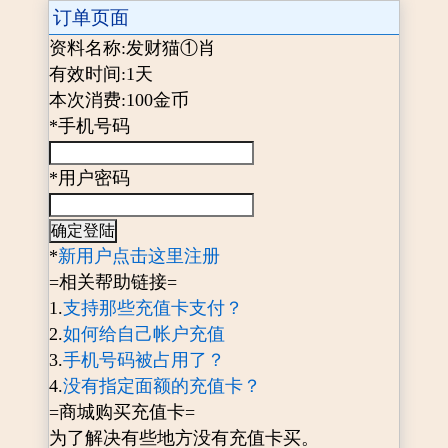
订单页面
资料名称:发财猫①肖
有效时间:1天
本次消费:100金币
*手机号码
*用户密码
*
新用户点击这里注册
=相关帮助链接=
1.
支持那些充值卡支付？
2.
如何给自己帐户充值
3.
手机号码被占用了？
4.
没有指定面额的充值卡？
=商城购买充值卡=
为了解决有些地方没有充值卡买。