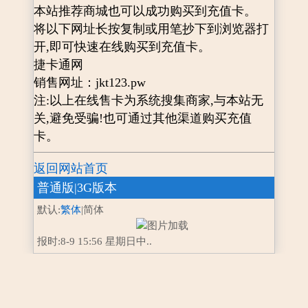
本站推荐商城也可以成功购买到充值卡。
将以下网址长按复制或用笔抄下到浏览器打
开,即可快速在线购买到充值卡。
捷卡通网
销售网址：jkt123.pw
注:以上在线售卡为系统搜集商家,与本站无
关,避免受骗!也可通过其他渠道购买充值
卡。
返回网站首页
普通版
|3G版本
默认:
繁体
|简体
报时:8-9 15:56 星期日